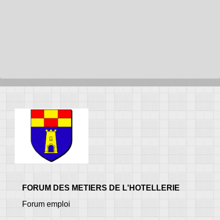
FORUM DES METIERS DE L'HOTELLERIE
Forum emploi