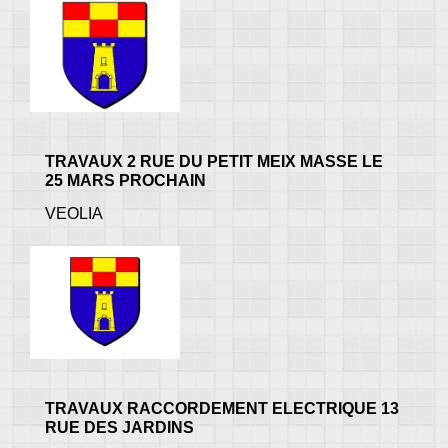
TRAVAUX 2 RUE DU PETIT MEIX MASSE LE
25 MARS PROCHAIN
VEOLIA
TRAVAUX RACCORDEMENT ELECTRIQUE 13
RUE DES JARDINS