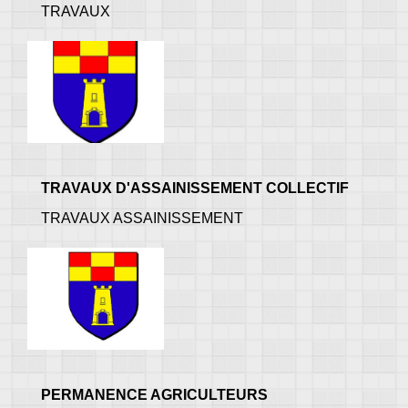
TRAVAUX
TRAVAUX D'ASSAINISSEMENT COLLECTIF
TRAVAUX ASSAINISSEMENT
PERMANENCE AGRICULTEURS