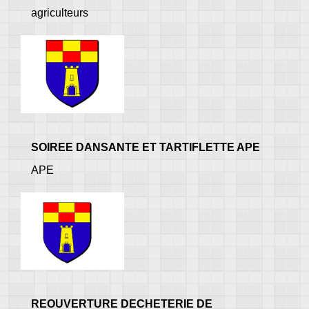
agriculteurs
SOIREE DANSANTE ET TARTIFLETTE APE
APE
REOUVERTURE DECHETERIE DE