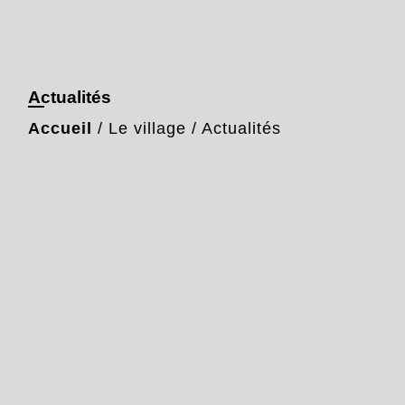
Actualités
Accueil
/
Le village
/
Actualités