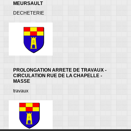
MEURSAULT
DECHETERIE
PROLONGATION ARRETE DE TRAVAUX -
CIRCULATION RUE DE LA CHAPELLE -
MASSE
travaux