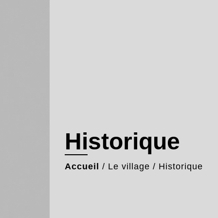
Historique
Accueil
/
Le village
/
Historique