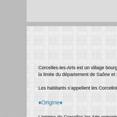
Corcelles-les-Arts est un village bou
la limite du département de Saône et 
Les habitants s’appellent les Corcelloi
♦Origine♦