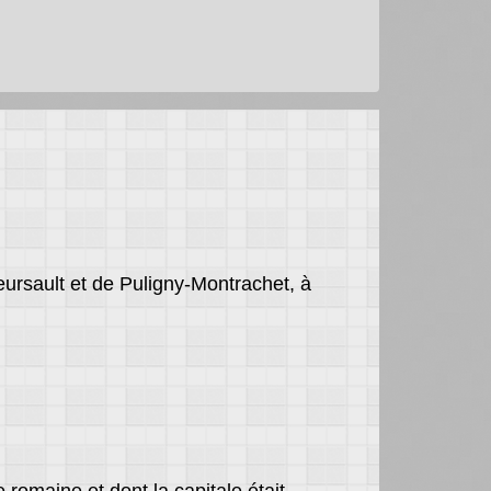
eursault et de Puligny-Montrachet, à