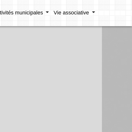
tivités municipales
Vie associative