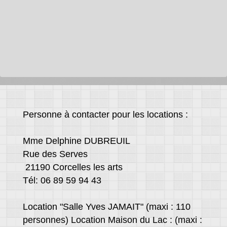
Personne à contacter pour les locations :
Mme Delphine DUBREUIL
Rue des Serves
21190 Corcelles les arts
Tél: 06 89 59 94 43
Location "Salle Yves JAMAIT" (maxi : 110
personnes) Location Maison du Lac : (maxi :