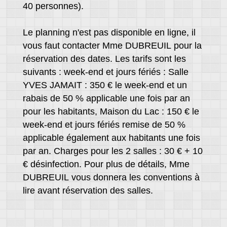
40 personnes).
Le planning n'est pas disponible en ligne, il
vous faut contacter Mme DUBREUIL pour la
réservation des dates. Les tarifs sont les
suivants : week-end et jours fériés : Salle
YVES JAMAIT : 350 € le week-end et un
rabais de 50 % applicable une fois par an
pour les habitants, Maison du Lac : 150 € le
week-end et jours fériés remise de 50 %
applicable également aux habitants une fois
par an. Charges pour les 2 salles : 30 € + 10
€ désinfection. Pour plus de détails, Mme
DUBREUIL vous donnera les conventions à
lire avant réservation des salles.